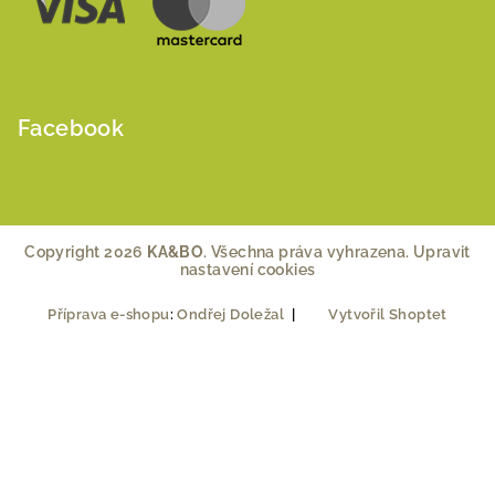
Facebook
Copyright 2026
KA&BO
. Všechna práva vyhrazena.
Upravit
nastavení cookies
Příprava e-shopu
:
Ondřej Doležal
|
Vytvořil Shoptet