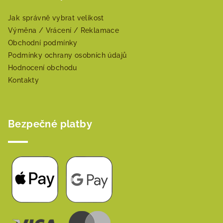
Jak správně vybrat velikost
Výměna / Vrácení / Reklamace
Obchodní podmínky
Podmínky ochrany osobních údajů
Hodnocení obchodu
Kontakty
Bezpečné platby