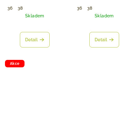
36
38
36
38
Skladem
Skladem
Detail
Detail
Akce