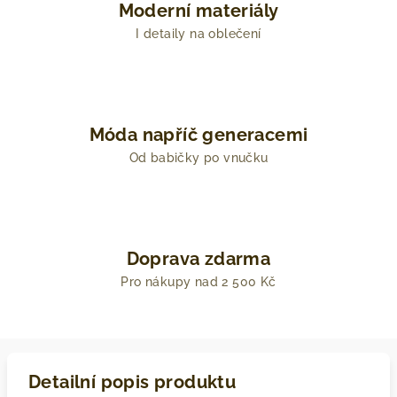
Moderní materiály
I detaily na oblečení
Móda napříč generacemi
Od babičky po vnučku
Doprava zdarma
Pro nákupy nad 2 500 Kč
Detailní popis produktu