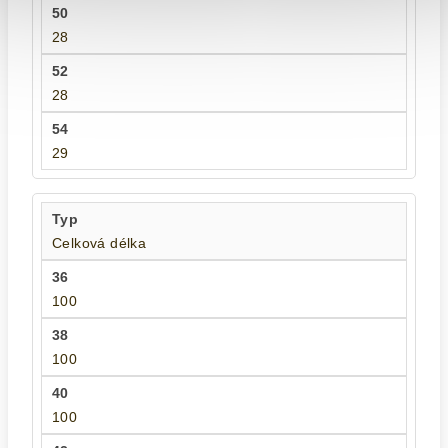
28
28
29
Celková délka
100
100
100