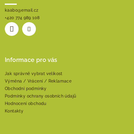
kaabo
@
email.cz
+420 774 989 108
Informace pro vás
Jak správně vybrat velikost
Výměna / Vrácení / Reklamace
Obchodní podmínky
Podmínky ochrany osobních údajů
Hodnocení obchodu
Kontakty