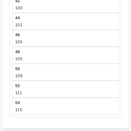
100
101
105
105
109
111
115