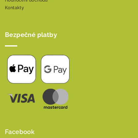
Hodnocení obchodu
Kontakty
Bezpečné platby
Facebook