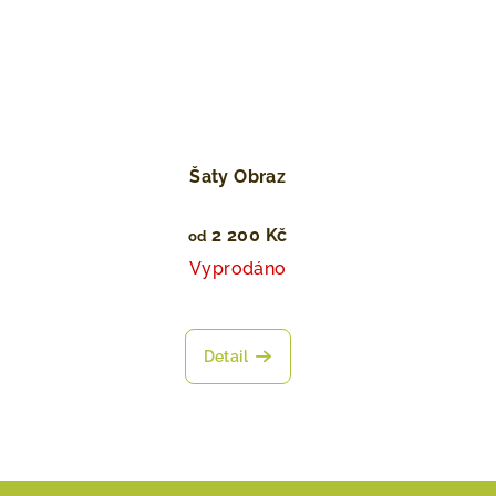
Šaty Obraz
2 200 Kč
od
Vyprodáno
Detail