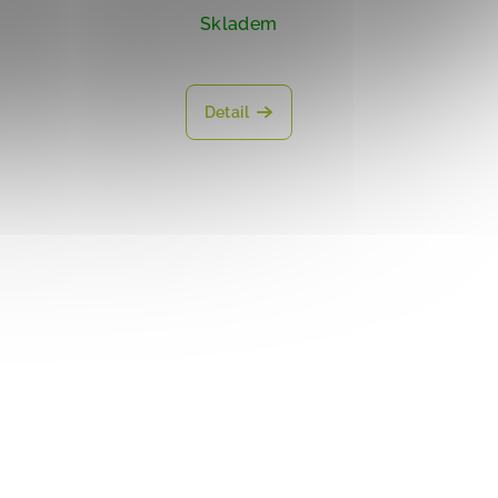
Skladem
Detail