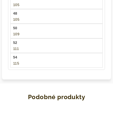
105
105
109
111
115
Podobné produkty