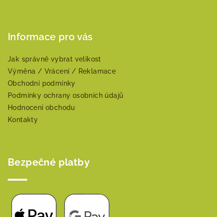
Informace pro vás
Jak správně vybrat velikost
Výměna / Vrácení / Reklamace
Obchodní podmínky
Podmínky ochrany osobních údajů
Hodnocení obchodu
Kontakty
Bezpečné platby