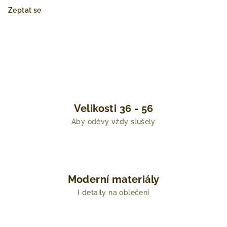
Zeptat se
Velikosti 36 - 56
Aby oděvy vždy slušely
Moderní materiály
I detaily na oblečení