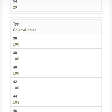
29
Celková délka
100
100
100
100
101