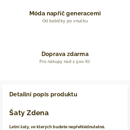
Móda napříč generacemi
Od babičky po vnučku
Doprava zdarma
Pro nákupy nad 2 500 Kč
Detailní popis produktu
Šaty Zdena
Letní šaty, ve kterých budete nepřehlédnutelná.