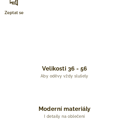
Zeptat se
Velikosti 36 - 56
Aby oděvy vždy slušely
Moderní materiály
I detaily na oblečení