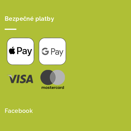
Bezpečné platby
Facebook