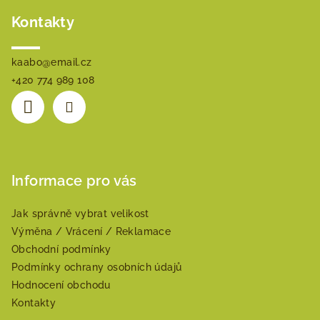
Kontakty
kaabo
@
email.cz
+420 774 989 108
Informace pro vás
Jak správně vybrat velikost
Výměna / Vrácení / Reklamace
Obchodní podmínky
Podmínky ochrany osobních údajů
Hodnocení obchodu
Kontakty