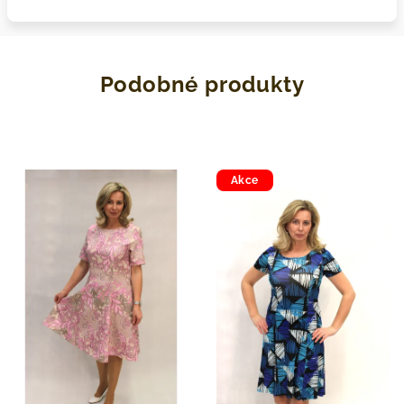
Podobné produkty
Akce