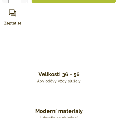
Zeptat se
Velikosti 36 - 56
Aby oděvy vždy slušely
Moderní materiály