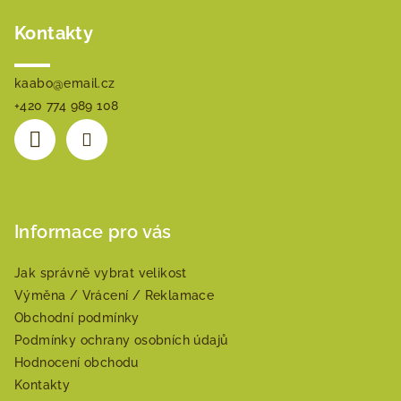
Kontakty
kaabo
@
email.cz
+420 774 989 108
Informace pro vás
Jak správně vybrat velikost
Výměna / Vrácení / Reklamace
Obchodní podmínky
Podmínky ochrany osobních údajů
Hodnocení obchodu
Kontakty