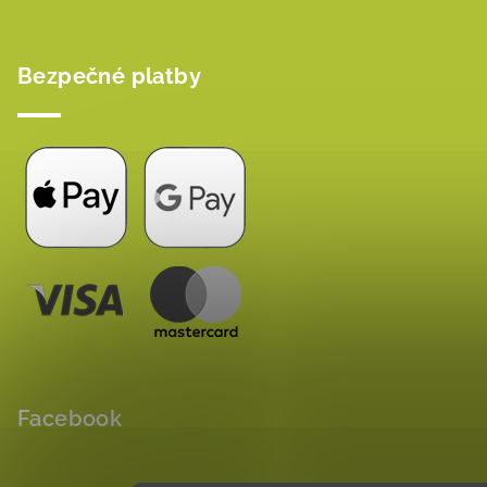
Bezpečné platby
Facebook