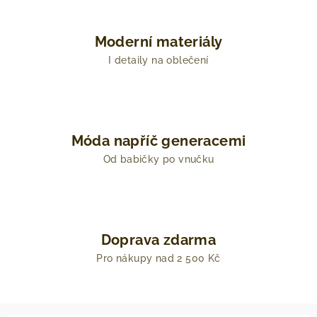
Moderní materiály
I detaily na oblečení
Móda napříč generacemi
Od babičky po vnučku
Doprava zdarma
Pro nákupy nad 2 500 Kč