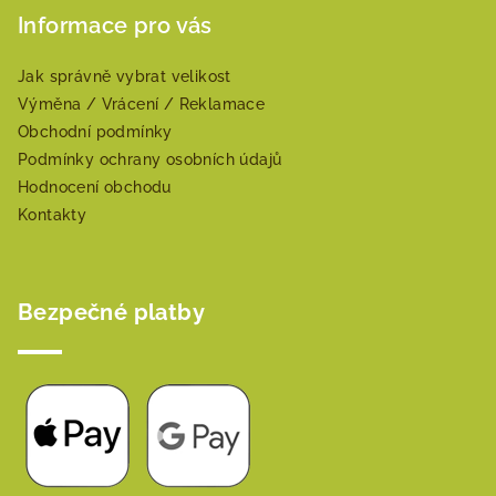
Informace pro vás
Jak správně vybrat velikost
Výměna / Vrácení / Reklamace
Obchodní podmínky
Podmínky ochrany osobních údajů
Hodnocení obchodu
Kontakty
Bezpečné platby