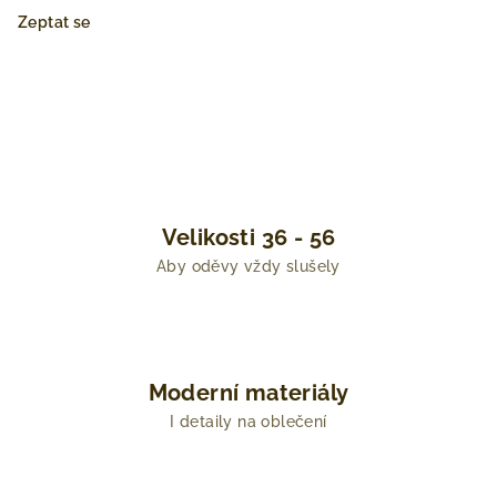
Zeptat se
Velikosti 36 - 56
Aby oděvy vždy slušely
Moderní materiály
I detaily na oblečení