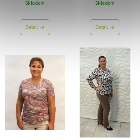
Skladem
Skladem
Detail
Detail