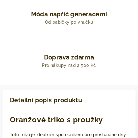
Móda napříč generacemi
Od babičky po vnučku
Doprava zdarma
Pro nákupy nad 2 500 Kč
Detailní popis produktu
Oranžové triko s proužky
Toto triko je ideálním společníkem pro prosluněné dny.