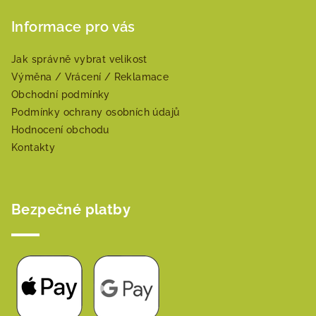
Informace pro vás
Jak správně vybrat velikost
Výměna / Vrácení / Reklamace
Obchodní podmínky
Podmínky ochrany osobních údajů
Hodnocení obchodu
Kontakty
Bezpečné platby