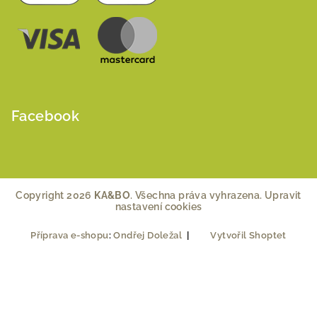
Facebook
Copyright 2026
KA&BO
. Všechna práva vyhrazena.
Upravit
nastavení cookies
Příprava e-shopu
:
Ondřej Doležal
|
Vytvořil Shoptet