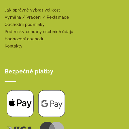
Jak správně vybrat velikost
Výměna / Vrácení / Reklamace
Obchodní podmínky
Podmínky ochrany osobních údajů
Hodnocení obchodu
Kontakty
Bezpečné platby