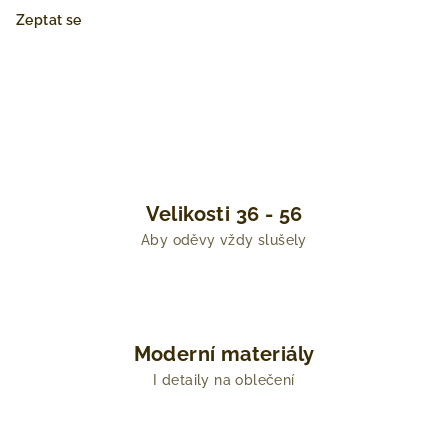
Zeptat se
Velikosti 36 - 56
Aby oděvy vždy slušely
Moderní materiály
I detaily na oblečení