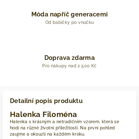
Móda napříč generacemi
Od babičky po vnučku
Doprava zdarma
Pro nákupy nad 2 500 Kč
Detailní popis produktu
Halenka Filoména
Halenka s krásným a netradičním vzorem, která se
hodí na různé životní příležitosti. Na první pohled
zaujme a okouzlí na každém kroku.