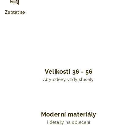
Zeptat se
Velikosti 36 - 56
Aby oděvy vždy slušely
Moderní materiály
I detaily na oblečení