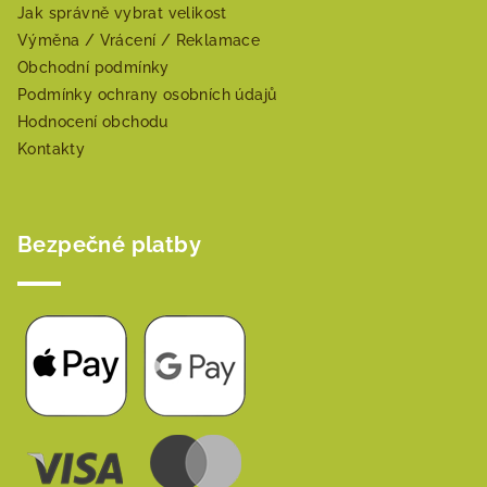
Jak správně vybrat velikost
Výměna / Vrácení / Reklamace
Obchodní podmínky
Podmínky ochrany osobních údajů
Hodnocení obchodu
Kontakty
Bezpečné platby