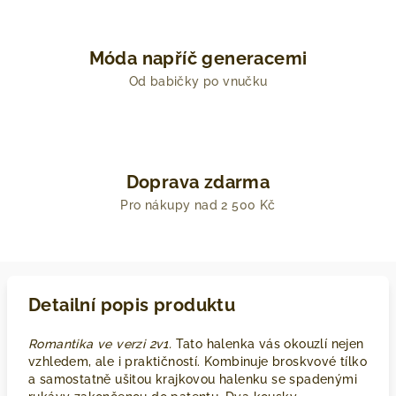
Móda napříč generacemi
Od babičky po vnučku
Doprava zdarma
Pro nákupy nad 2 500 Kč
Detailní popis produktu
Romantika ve verzi 2v1.
Tato halenka vás okouzlí nejen
vzhledem, ale i praktičností. Kombinuje broskvové tílko
a samostatně ušitou krajkovou halenku se spadenými