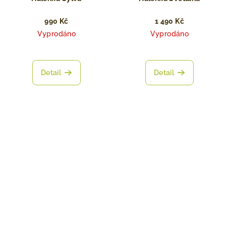
990 Kč
1 490 Kč
Vyprodáno
Vyprodáno
Detail
Detail