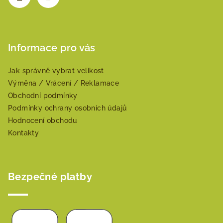
Informace pro vás
Jak správně vybrat velikost
Výměna / Vrácení / Reklamace
Obchodní podmínky
Podmínky ochrany osobních údajů
Hodnocení obchodu
Kontakty
Bezpečné platby