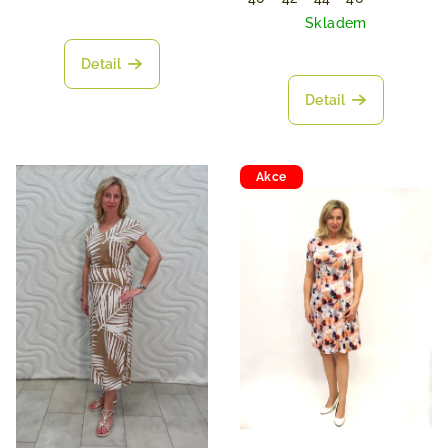
Skladem
Detail
Detail
Akce