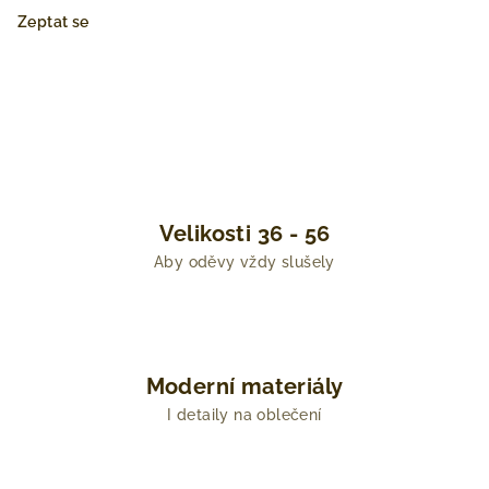
Zeptat se
Velikosti 36 - 56
Aby oděvy vždy slušely
Moderní materiály
I detaily na oblečení