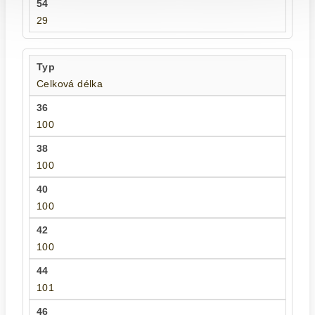
29
Celková délka
100
100
100
100
101