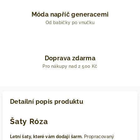
Móda napříč generacemi
Od babičky po vnučku
Doprava zdarma
Pro nákupy nad 2 500 Kč
Detailní popis produktu
Šaty ⁠⁠Róza
Letní šaty, které vám dodají šarm.
Propracovaný