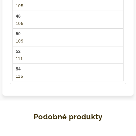
105
105
109
111
115
Podobné produkty