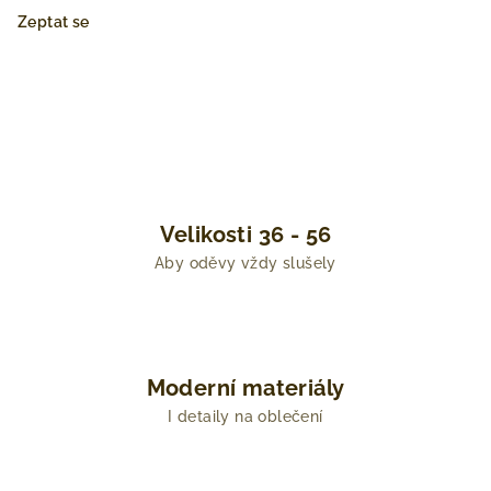
Zeptat se
Velikosti 36 - 56
Aby oděvy vždy slušely
Moderní materiály
I detaily na oblečení