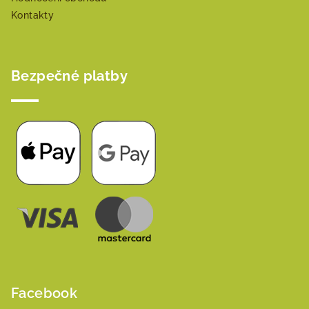
Kontakty
Bezpečné platby
Facebook