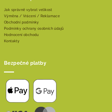
Jak správně vybrat velikost
Výměna / Vrácení / Reklamace
Obchodní podmínky
Podmínky ochrany osobních údajů
Hodnocení obchodu
Kontakty
Bezpečné platby