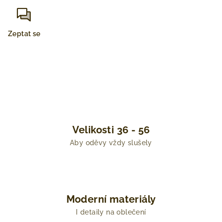
Zeptat se
Velikosti 36 - 56
Aby oděvy vždy slušely
Moderní materiály
I detaily na oblečení