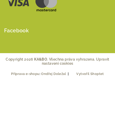
Facebook
Copyright 2026
KA&BO
. Všechna práva vyhrazena.
Upravit
nastavení cookies
Příprava e-shopu
:
Ondřej Doležal
|
Vytvořil Shoptet