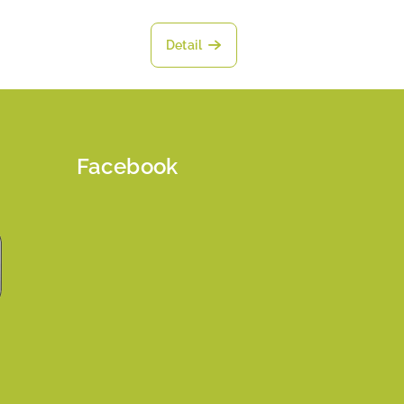
Detail
Facebook