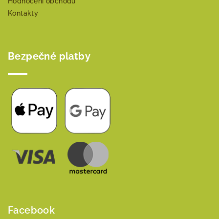
Hodnocení obchodu
Kontakty
Bezpečné platby
Facebook